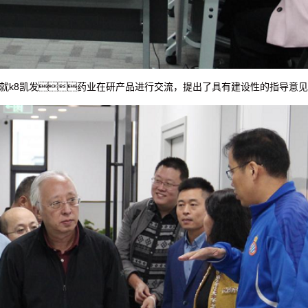
并就k8凯发药业在研产品进行交流，提出了具有建设性的指导意