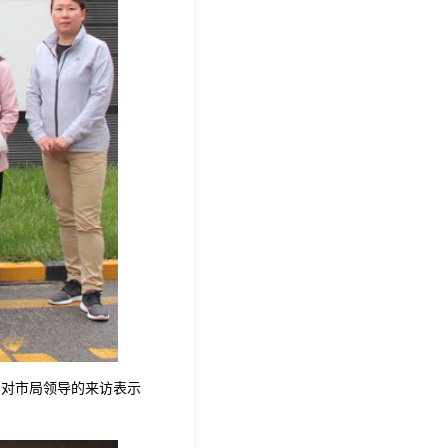
司对市局领导的来访表示