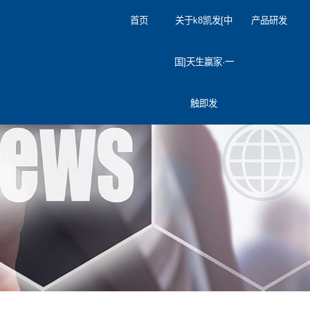
首页
关于k8凯发[中
产品研发
公司简介
上市产品
国]天生赢家·一
企业文化
在研管线
k8凯发成员
触即发