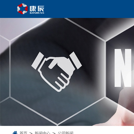
首页
新闻中心
公司新闻